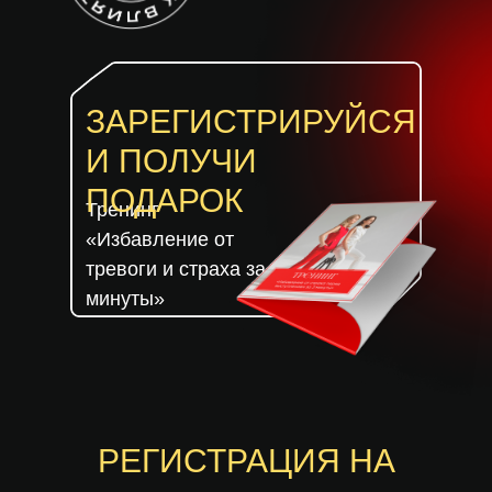
ЗАРЕГИСТРИРУЙСЯ
И ПОЛУЧИ
ПОДАРОК
Тренинг
«Избавление от
тревоги и страха за 3
минуты»
РЕГИСТРАЦИЯ НА