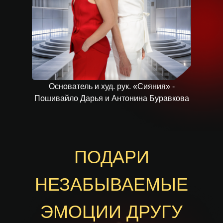
Основатель и худ. рук. «Сияния» -
Пошивайло Дарья и Антонина Буравкова
ПОДАРИ
НЕЗАБЫВАЕМЫЕ
ЭМОЦИИ ДРУГУ