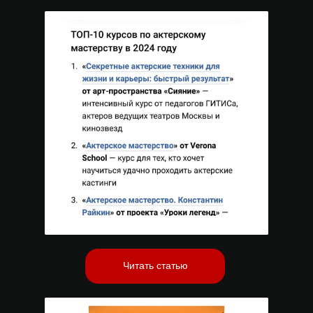
Читать статью