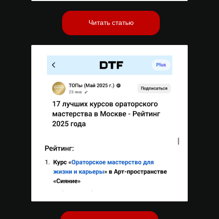
Читать статью