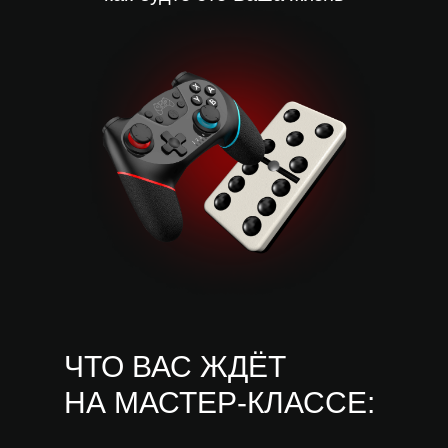
ЧТО ВАС ЖДЁТ
НА МАСТЕР-КЛАССЕ: