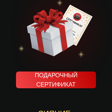
ПОДАРОЧНЫЙ
СЕРТИФИКАТ