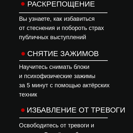
РАСКРЕПОЩЕНИЕ
Вы узнаете, как избавиться
от стеснения и побороть страх
публичных выступлений
СНЯТИЕ ЗАЖИМОВ
Научитесь снимать блоки
и психофизические зажимы
за 5 минут с помощью актёрских
техник
ИЗБАВЛЕНИЕ ОТ ТРЕВОГИ
Освободитесь от тревоги и