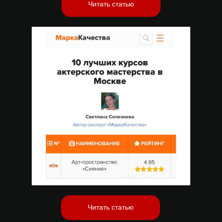
Читать статью
Читать статью