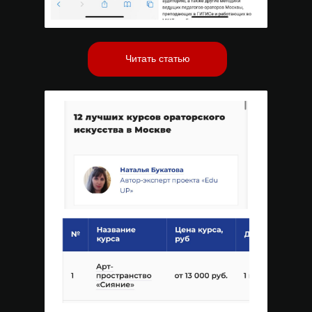
Читать статью