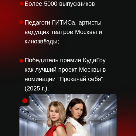
Более 5000 выпускников
Педагоги ГИТИСа, артисты
ведущих театров Москвы и
кинозвёзды;
Победитель премии КудаГоу,
как лучший проект Москвы в
номинации "Прокачай себя"
(2025 г.).