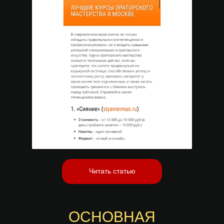
Читать статью
ОСНОВНАЯ