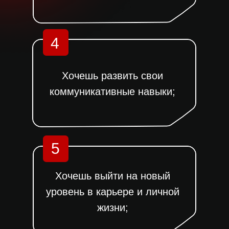
4
Хочешь развить свои
коммуникативные навыки;
5
Хочешь выйти на новый
уровень в карьере и личной
жизни;