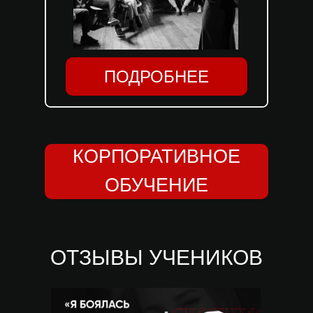
ПОДРОБНЕЕ
КОРПОРАТИВНОЕ
ОБУЧЕНИЕ
ОТЗЫВЫ УЧЕНИКОВ