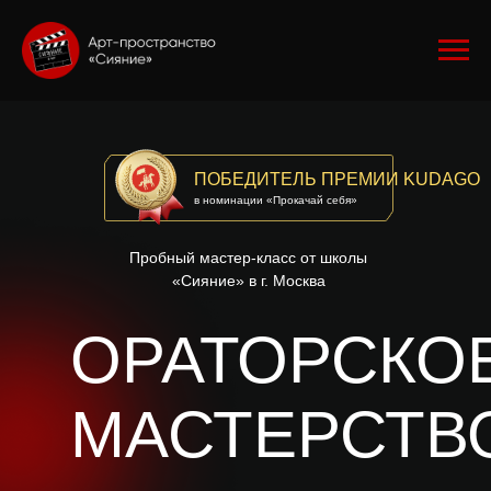
ПОБЕДИТЕЛЬ ПРЕМИИ KUDAGO
в номинации «Прокачай себя»
Пробный мастер-класс от школы
«Сияние» в г. Москва
ОРАТОРСКО
МАСТЕРСТВ