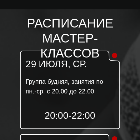
РАСПИСАНИЕ
МАСТЕР-
КЛАССОВ
29 ИЮЛЯ, СР.
Группа будняя, занятия по
пн.-ср. с 20.00 до 22.00
20:00-22:00