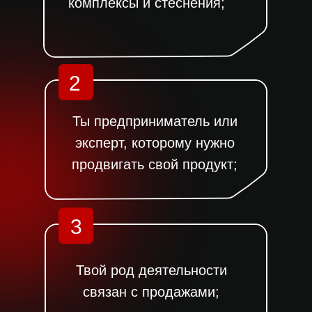
комплексы и стеснения;
2
Ты предприниматель или
эксперт, которому нужно
продвигать свой продукт;
3
Твой род деятельности
связан с продажами;