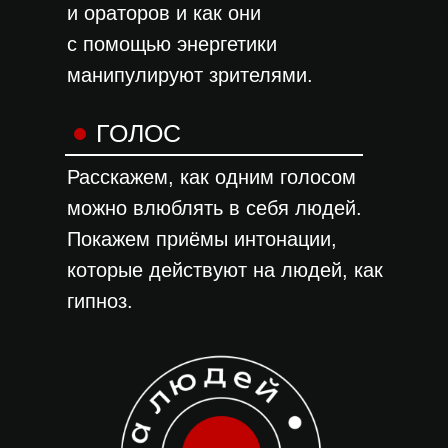
и ораторов и как они
с помощью энергетики
манипулируют зрителями.
ГОЛОС
Расскажем, как одним голосом
можно влюблять в себя людей.
Покажем приёмы интонации,
которые действуют на людей, как
гипноз.