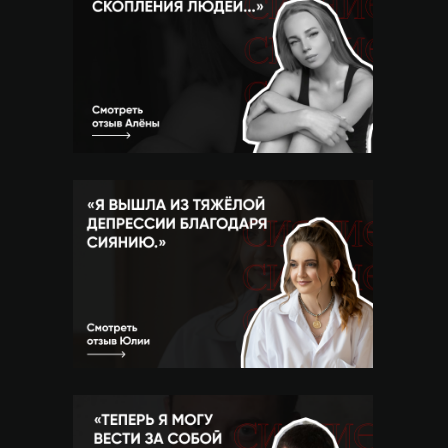
ОТЗЫВЫ УЧЕНИКОВ