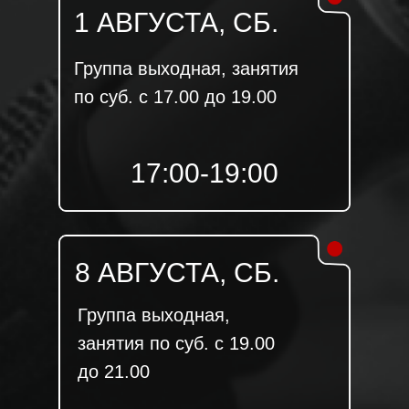
1 АВГУСТА, СБ.
Группа выходная, занятия
по суб. с 17.00 до 19.00
17:00-19:00
8 АВГУСТА, СБ.
Группа выходная,
занятия по суб. с 19.00
до 21.00