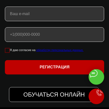
Я даю согласие на
обработку персональных данных.
РЕГИСТРАЦИЯ
ОБУЧАТЬСЯ ОНЛАЙН