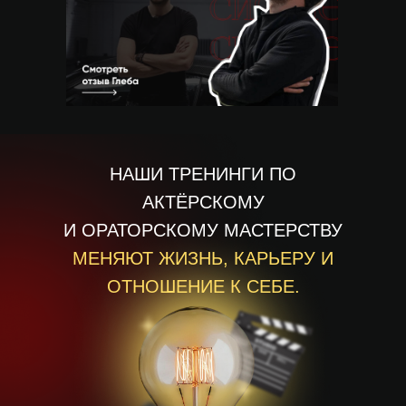
НАШИ ТРЕНИНГИ ПО
АКТЁРСКОМУ
И ОРАТОРСКОМУ МАСТЕРСТВУ
МЕНЯЮТ ЖИЗНЬ, КАРЬЕРУ И
ОТНОШЕНИЕ К СЕБЕ.